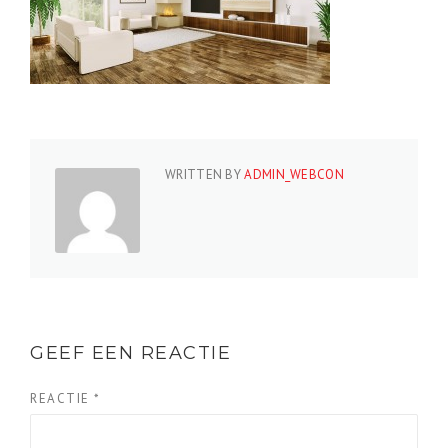
WRITTEN BY
ADMIN_WEBCON
GEEF EEN REACTIE
REACTIE
*