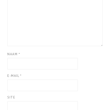
NAAM
*
E-MAIL
*
SITE