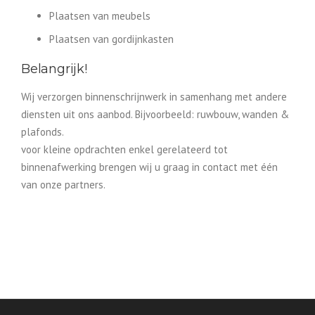
Plaatsen van meubels
Plaatsen van gordijnkasten
Belangrijk!
Wij verzorgen binnenschrijnwerk in samenhang met andere
diensten uit ons aanbod. Bijvoorbeeld: ruwbouw, wanden &
plafonds.
voor kleine opdrachten enkel gerelateerd tot
binnenafwerking brengen wij u graag in contact met één
van onze partners.