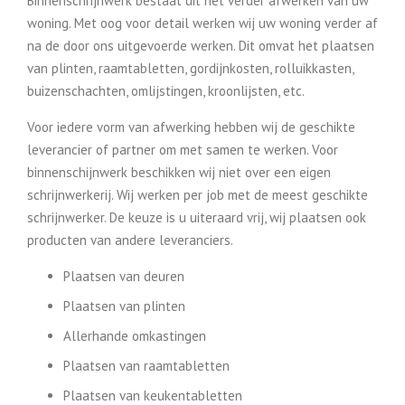
Binnenschrijnwerk bestaat uit het verder afwerken van uw
woning. Met oog voor detail werken wij uw woning verder af
na de door ons uitgevoerde werken. Dit omvat het plaatsen
van plinten, raamtabletten, gordijnkosten, rolluikkasten,
buizenschachten, omlijstingen, kroonlijsten, etc.
Voor iedere vorm van afwerking hebben wij de geschikte
leverancier of partner om met samen te werken. Voor
binnenschijnwerk beschikken wij niet over een eigen
schrijnwerkerij. Wij werken per job met de meest geschikte
schrijnwerker. De keuze is u uiteraard vrij, wij plaatsen ook
producten van andere leveranciers.
Plaatsen van deuren
Plaatsen van plinten
Allerhande omkastingen
Plaatsen van raamtabletten
Plaatsen van keukentabletten