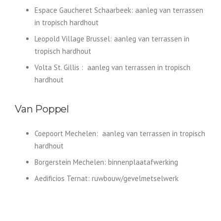
Espace Gaucheret Schaarbeek: aanleg van terrassen
in tropisch hardhout
Leopold Village Brussel: aanleg van terrassen in
tropisch hardhout
Volta St. Gillis : aanleg van terrassen in tropisch
hardhout
Van Poppel
Coepoort Mechelen: aanleg van terrassen in tropisch
hardhout
Borgerstein Mechelen: binnenplaatafwerking
Aedificios Ternat: ruwbouw/gevelmetselwerk