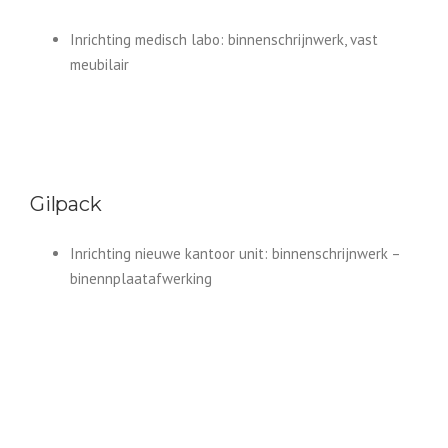
Inrichting medisch labo: binnenschrijnwerk, vast
meubilair
Gilpack
Inrichting nieuwe kantoor unit: binnenschrijnwerk –
binennplaatafwerking