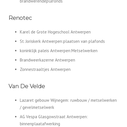
brandwerendeplafonds
Renotec
Karel de Grote Hogeschool Antwerpen
St. Joriskerk Antwerpen:plaatsen van plafonds
koninklijk paleis Antwerpen:Metselwerken
Brandweerkazerne Antwerpen
Zonnestraaltjes Antwerpen
Van De Velde
Lazaret gebouw Wijnegem: ruwbouw / metselwerken
/ gevelmetselwerk
AG Vespa Glasgowstraat Antwerpen:
binnenplaatafwerking