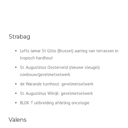
Strabag
Lofts Jamar St Gillis (Brussel) aanleg van terrassen in
tropisch hardhout
St. Augustinus Oosterveld (nieuwe vleugel)
ruwbouw/gevelmetselwerk
de Warande turnhout: gevelmetselwerk
St. Augustinus Wilrijk: gevelmetselwerk
BLOK T uitbreiding afdeling oncologie
Valens