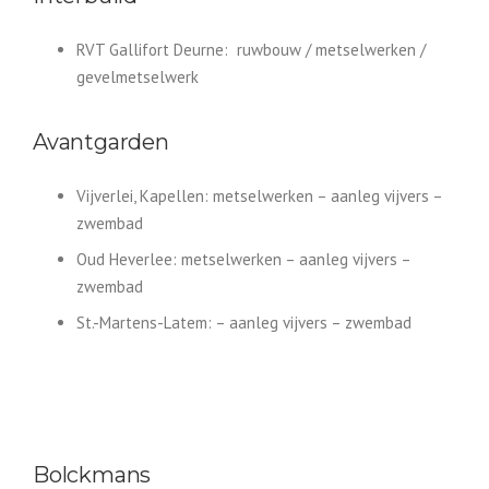
RVT Gallifort Deurne: ruwbouw / metselwerken /
gevelmetselwerk
Avantgarden
Vijverlei, Kapellen: metselwerken – aanleg vijvers –
zwembad
Oud Heverlee: metselwerken – aanleg vijvers –
zwembad
St.-Martens-Latem: – aanleg vijvers – zwembad
Bolckmans