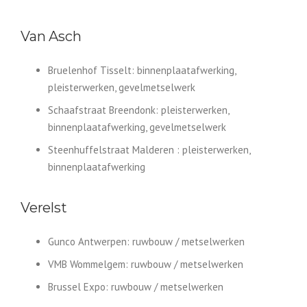
Van Asch
Bruelenhof Tisselt: binnenplaatafwerking,
pleisterwerken, gevelmetselwerk
Schaafstraat Breendonk: pleisterwerken,
binnenplaatafwerking, gevelmetselwerk
Steenhuffelstraat Malderen : pleisterwerken,
binnenplaatafwerking
Verelst
Gunco Antwerpen: ruwbouw / metselwerken
VMB Wommelgem: ruwbouw / metselwerken
Brussel Expo: ruwbouw / metselwerken