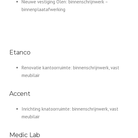
Nieuwe vestiging Olen:​ ​​​binnenschrijnwerk –
binnenplaatafwerking
Etanco
Renovatie kantoorruimte: binnenschrijnwerk, vast
meubilair
Accent
Inrichting knatoorruimte: binnenschrijnwerk, vast
meubilair
Medic Lab