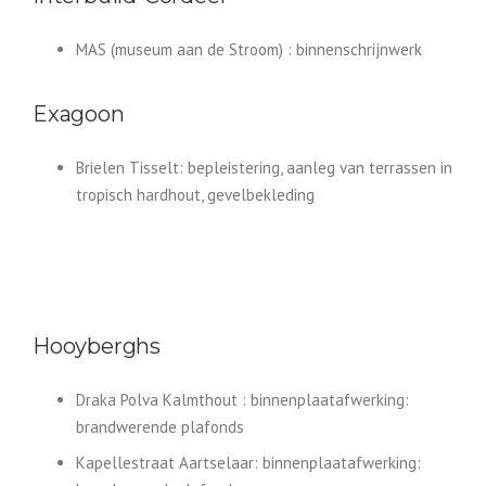
MAS (museum aan de Stroom) : binnenschrijnwerk
Exagoon
Brielen Tisselt: bepleistering, aanleg van terrassen in
tropisch hardhout, gevelbekleding
Hooyberghs
Draka Polva Kalmthout : binnenplaatafwerking:
brandwerende plafonds
Kapellestraat Aartselaar: binnenplaatafwerking: