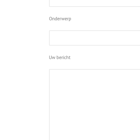
Onderwerp
Uw bericht