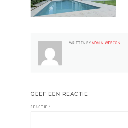
WRITTEN BY
ADMIN_WEBCON
GEEF EEN REACTIE
REACTIE
*