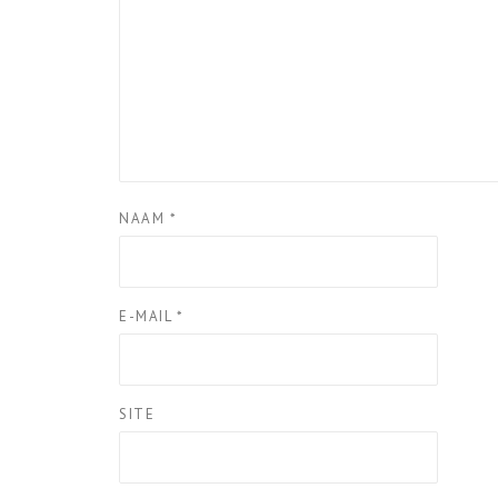
NAAM
*
E-MAIL
*
SITE