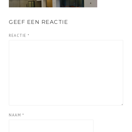
GEEF EEN REACTIE
REACTIE
*
NAAM
*