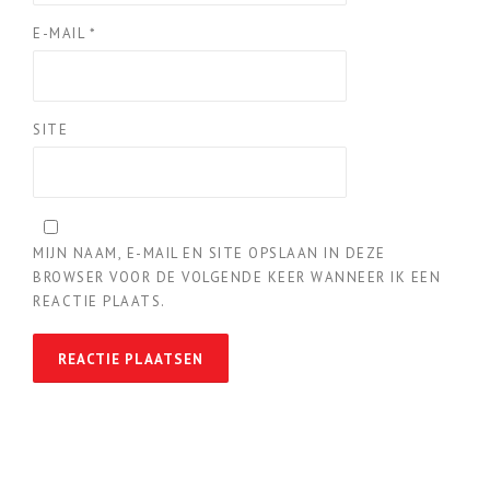
E-MAIL
*
SITE
MIJN NAAM, E-MAIL EN SITE OPSLAAN IN DEZE
BROWSER VOOR DE VOLGENDE KEER WANNEER IK EEN
REACTIE PLAATS.