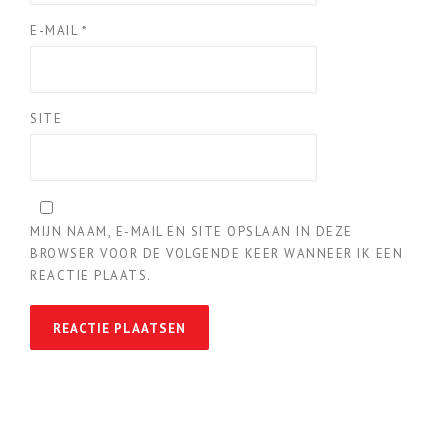
E-MAIL
*
SITE
MIJN NAAM, E-MAIL EN SITE OPSLAAN IN DEZE
BROWSER VOOR DE VOLGENDE KEER WANNEER IK EEN
REACTIE PLAATS.