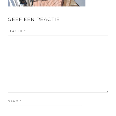
GEEF EEN REACTIE
REACTIE
*
NAAM
*