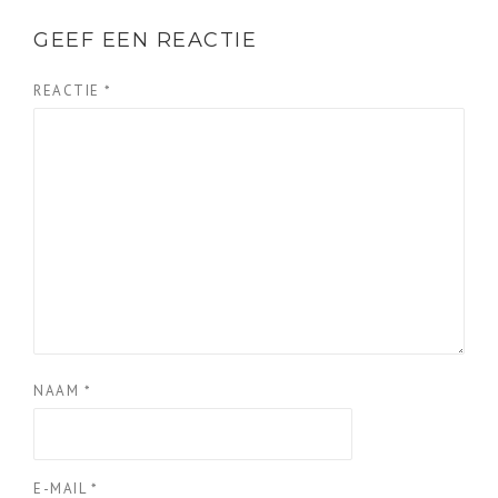
GEEF EEN REACTIE
REACTIE
*
NAAM
*
E-MAIL
*