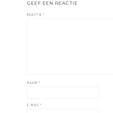
GEEF EEN REACTIE
REACTIE
*
NAAM
*
E-MAIL
*