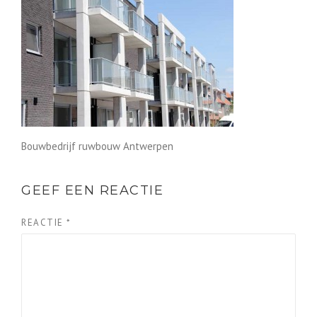
Bouwbedrijf ruwbouw Antwerpen
GEEF EEN REACTIE
REACTIE
*