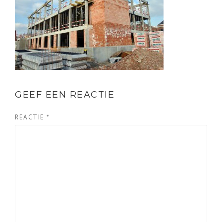
GEEF EEN REACTIE
REACTIE
*