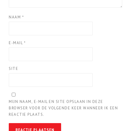
NAAM
*
E-MAIL
*
SITE
MIJN NAAM, E-MAIL EN SITE OPSLAAN IN DEZE
BROWSER VOOR DE VOLGENDE KEER WANNEER IK EEN
REACTIE PLAATS.