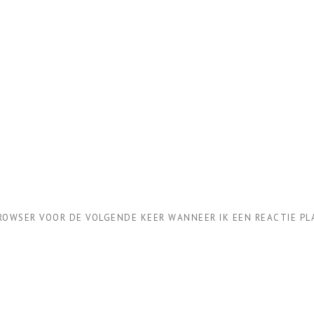
BROWSER VOOR DE VOLGENDE KEER WANNEER IK EEN REACTIE PL