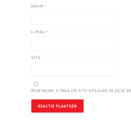
NAAM
*
E-MAIL
*
SITE
MIJN NAAM, E-MAIL EN SITE OPSLAAN IN DEZE 