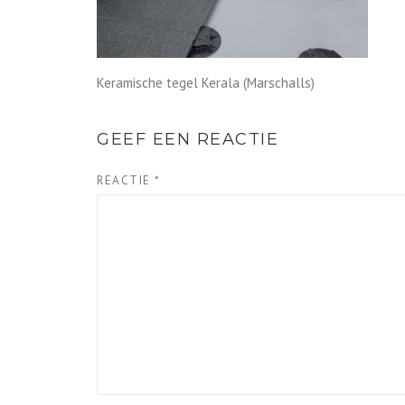
Keramische tegel Kerala (Marschalls)
GEEF EEN REACTIE
REACTIE
*