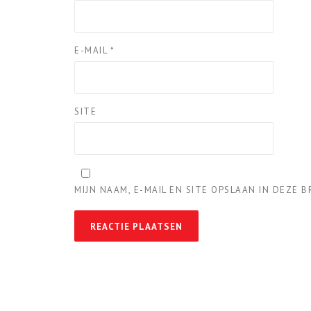
E-MAIL
*
SITE
MIJN NAAM, E-MAIL EN SITE OPSLAAN IN DEZE 