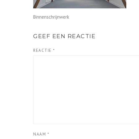
Binnenschrijnwerk
GEEF EEN REACTIE
REACTIE
*
NAAM
*