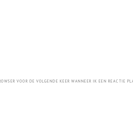
BROWSER VOOR DE VOLGENDE KEER WANNEER IK EEN REACTIE PL