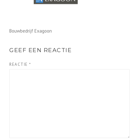
Bouwbedrijf Exagoon
GEEF EEN REACTIE
REACTIE
*