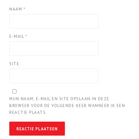
NAAM
*
E-MAIL
*
SITE
MIJN NAAM, E-MAIL EN SITE OPSLAAN IN DEZE
BROWSER VOOR DE VOLGENDE KEER WANNEER IK EEN
REACTIE PLAATS.