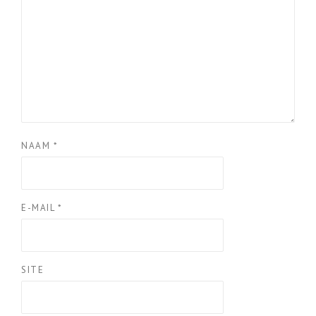
NAAM
*
E-MAIL
*
SITE