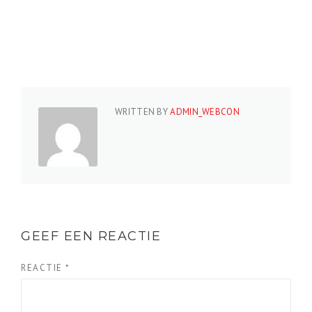
WRITTEN BY
ADMIN_WEBCON
GEEF EEN REACTIE
REACTIE
*