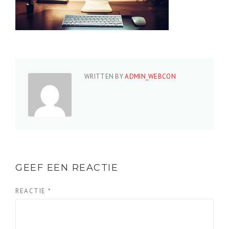
WRITTEN BY
ADMIN_WEBCON
GEEF EEN REACTIE
REACTIE
*