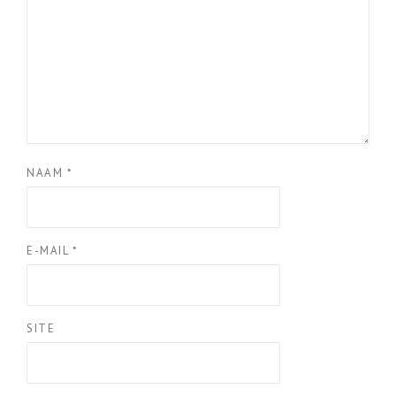
NAAM
*
E-MAIL
*
SITE