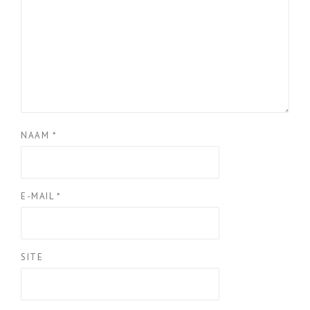
NAAM
*
E-MAIL
*
SITE