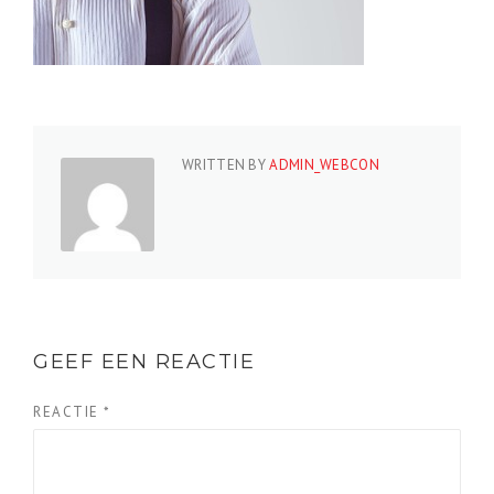
WRITTEN BY
ADMIN_WEBCON
GEEF EEN REACTIE
REACTIE
*