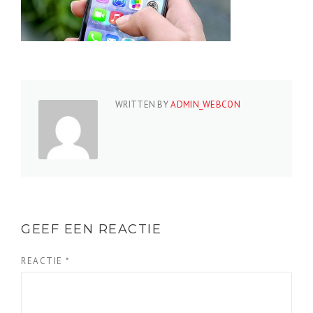
WRITTEN BY
ADMIN_WEBCON
GEEF EEN REACTIE
REACTIE
*