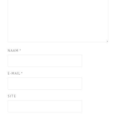
NAAM
*
E-MAIL
*
SITE