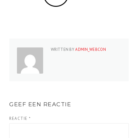
WRITTEN BY
ADMIN_WEBCON
GEEF EEN REACTIE
REACTIE
*