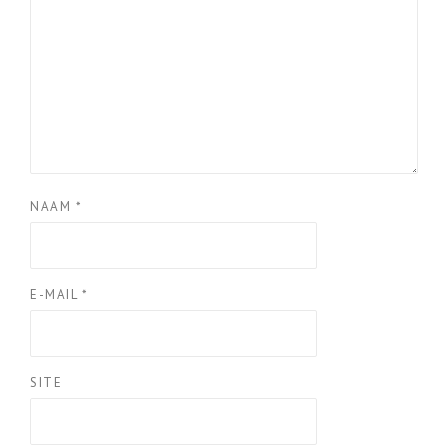
NAAM
*
E-MAIL
*
SITE