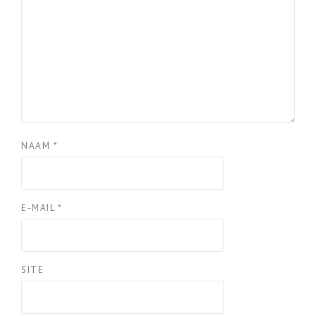
NAAM
*
E-MAIL
*
SITE