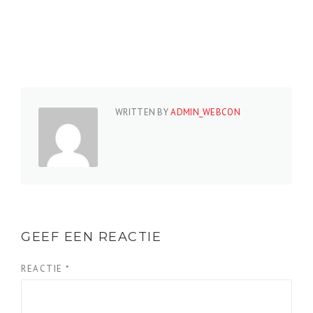
WRITTEN BY
ADMIN_WEBCON
GEEF EEN REACTIE
REACTIE
*