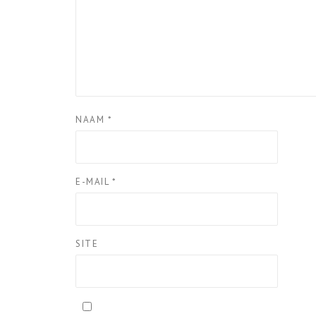
NAAM
*
E-MAIL
*
SITE