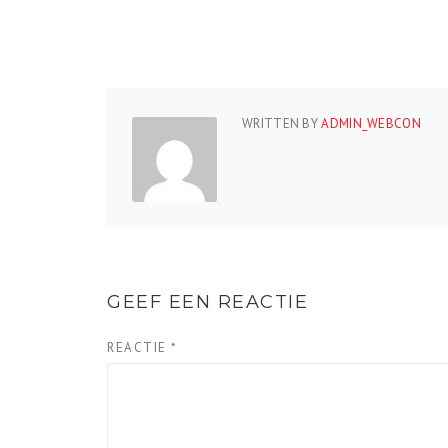
WRITTEN BY
ADMIN_WEBCON
GEEF EEN REACTIE
REACTIE
*