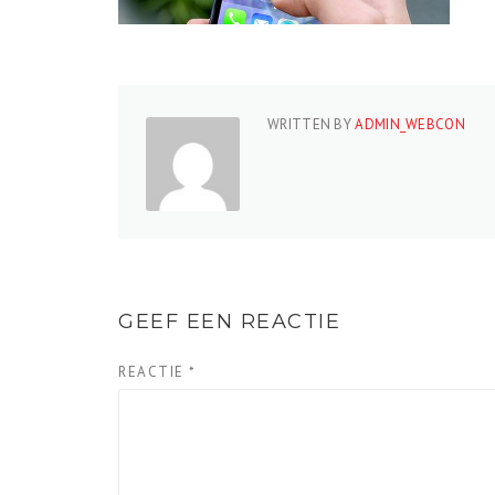
WRITTEN BY
ADMIN_WEBCON
GEEF EEN REACTIE
REACTIE
*