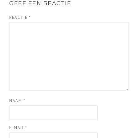
GEEF EEN REACTIE
REACTIE
*
NAAM
*
E-MAIL
*