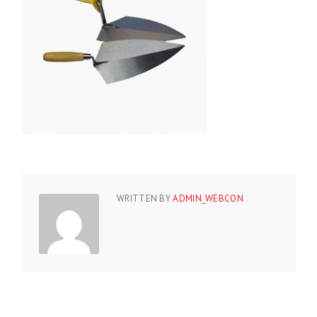
WRITTEN BY
ADMIN_WEBCON